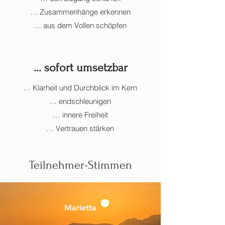
… Zusammenhänge erkennen
… aus dem Vollen schöpfen
... sofort umsetzbar
… Klarheit und Durchblick im Kern
… endschleunigen
… innere Freiheit
… Vertrauen stärken
Teilnehmer-Stimmen
Marietta