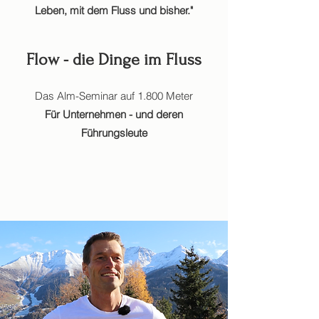
Leben, mit dem Fluss und bisher."
Flow - die Dinge im Fluss
Das Alm-Seminar auf 1.800 Meter
Für Unternehmen - und deren
Führungsleute