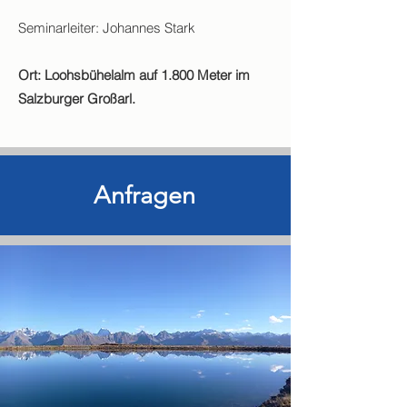
Seminarleiter: Johannes Stark
Ort: Loohsbühelalm auf 1.800 Meter im
Salzburger Großarl.
Anfragen