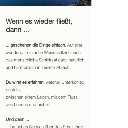
Wenn es wieder fließt,
dann ...
... geschehen die Dinge einfach.
Auf eine
wunderbar einfache Weise vollzieht sich
das menschliche Schicksal ganz natürlich
und harmonisch in seinem Ablauf.
Du wirst es erfahren,
welcher Unterschied
besteht,
zwischen einem Leben, mit dem Fluss
des Lebens und bisher.
Und dann ...
... brauchen Sie sich über den Erhalt Ihrer