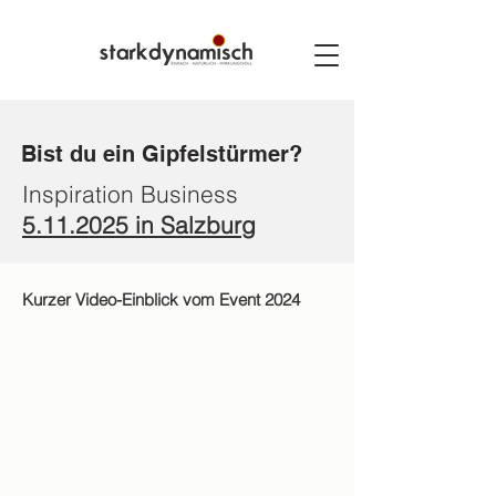
Bist du ein Gipfelstürmer?
Inspiration Business
5.11.2025
in Salzburg
Kurzer Video-Einblick vom Event 2024