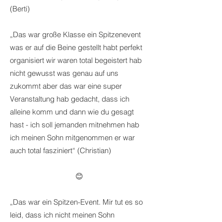
(Berti)
„Das war große Klasse ein Spitzenevent
was er auf die Beine gestellt habt perfekt
organisiert wir waren total begeistert hab
nicht gewusst was genau auf uns
zukommt aber das war eine super
Veranstaltung hab gedacht, dass ich
alleine komm und dann wie du gesagt
hast - ich soll jemanden mitnehmen hab
ich meinen Sohn mitgenommen er war
auch total fasziniert“ (Christian)
😊
„Das war ein Spitzen-Event. Mir tut es so
leid, dass ich nicht meinen Sohn