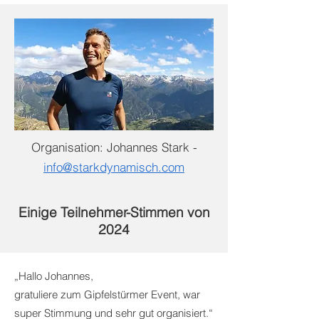
Organisation: Johannes Stark -
info@starkdynamisch.com
Einige Teilnehmer-Stimmen von
2024
„Hallo Johannes,
gratuliere zum Gipfelstürmer Event, war
super Stimmung und sehr gut organisiert.“