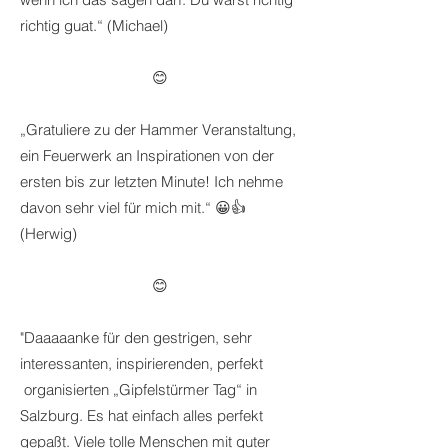
richtig guat.“ (Michael)
😊
„Gratuliere zu der Hammer Veranstaltung,
ein Feuerwerk an Inspirationen von der
ersten bis zur letzten Minute! Ich nehme
davon sehr viel für mich mit.“ 😀👍
(Herwig)
😊
"Daaaaanke für den gestrigen, sehr
interessanten, inspirierenden, perfekt
organisierten „Gipfelstürmer Tag“ in
Salzburg. Es hat einfach alles perfekt
gepaßt. Viele tolle Menschen mit guter