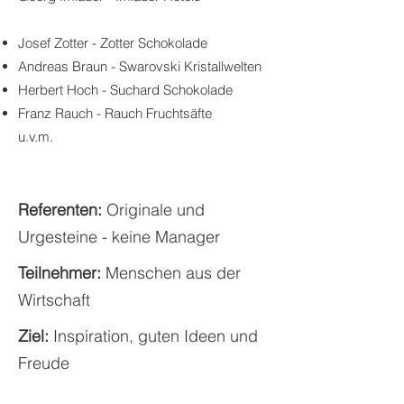
Josef Zotter - Zotter Schokolade
Andreas Braun - Swarovski Kristallwelten
Herbert Hoch - Suchard Schokolade
Franz Rauch - Rauch Fruchtsäfte
u.v.m.
Referenten:
Originale und
Urgesteine - keine Manager
Teilnehmer:
Menschen aus der
Wirtschaft
Ziel:
Inspiration, guten Ideen und
Freude